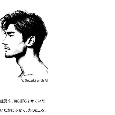
Y. Suzuki with AI
虚勢や、自ら膨らませていた
いたかにみせて、実のところ、