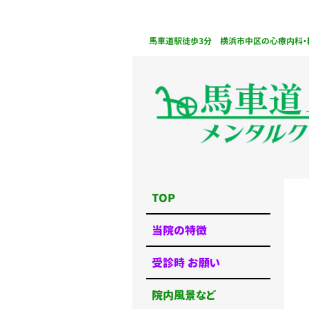
馬車道駅徒歩3分 横浜市中区の心療内科・精
TOP
当院の特徴
受診時 お願い
院内風景など